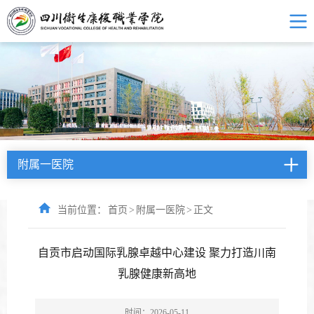
附属一医院
当前位置：
首页
>
附属一医院
>
正文
自贡市启动国际乳腺卓越中心建设 聚力打造川南
乳腺健康新高地
时间：2026-05-11