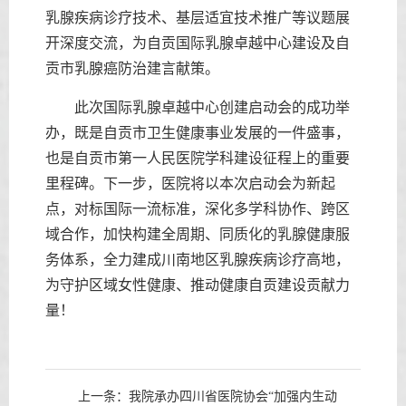
乳腺疾病诊疗技术、基层适宜技术推广等议题展
开深度交流，为自贡国际乳腺卓越中心建设及自
贡市乳腺癌防治建言献策。
此次国际乳腺卓越中心创建启动会的成功举
办，既是自贡市卫生健康事业发展的一件盛事，
也是自贡市第一人民医院学科建设征程上的重要
里程碑。下一步，医院将以本次启动会为新起
点，对标国际一流标准，深化多学科协作、跨区
域合作，加快构建全周期、同质化的乳腺健康服
务体系，全力建成川南地区乳腺疾病诊疗高地，
为守护区域女性健康、推动健康自贡建设贡献力
量！
上一条：
我院承办四川省医院协会“加强内生动