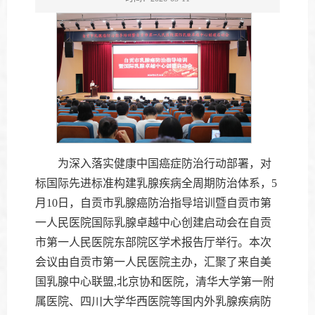
为深入落实健康中国癌症防治行动部署，对
标国际先进标准构建乳腺疾病全周期防治体系，5
月10日，自贡市乳腺癌防治指导培训暨自贡市第
一人民医院国际乳腺卓越中心创建启动会在自贡
市第一人民医院东部院区学术报告厅举行。本次
会议由自贡市第一人民医院主办，汇聚了来自美
国乳腺中心联盟,北京协和医院，清华大学第一附
属医院、四川大学华西医院等国内外乳腺疾病防