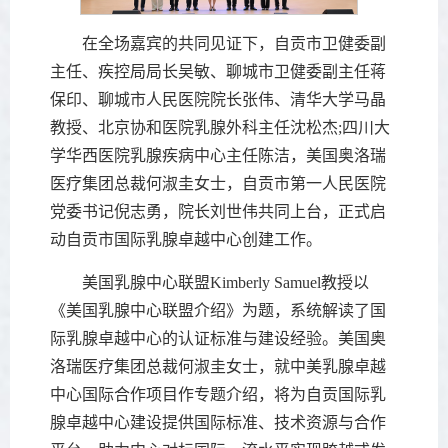
在全场嘉宾的共同见证下，自贡市卫健委副
主任、疾控局局长吴敏、聊城市卫健委副主任蒋
保印、聊城市人民医院院长张伟、清华大学马晶
教授、北京协和医院乳腺外科主任沈松杰;四川大
学华西医院乳腺疾病中心主任陈洁，美国奥洛瑞
医疗集团总裁何淑圭女士，自贡市第一人民医院
党委书记倪志勇，院长刘世伟共同上台，正式启
动自贡市国际乳腺卓越中心创建工作。
美国乳腺中心联盟Kimberly Samuel教授以
《美国乳腺中心联盟介绍》为题，系统解读了国
际乳腺卓越中心的认证标准与建设经验。美国奥
洛瑞医疗集团总裁何淑圭女士，就中美乳腺卓越
中心国际合作项目作专题介绍，将为自贡国际乳
腺卓越中心建设提供国际标准、技术资源与合作