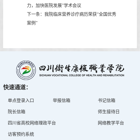
力，加快医院发展”学术会议
下一条：
我院临床营养诊疗病历荣获“全国优秀
案例”
快速通道：
单点登录入口
举报信箱
书记信箱
院长信箱
师生接待日
四川省高校网络理政平台
网络教学平台
访客预约系统