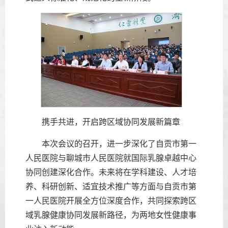
携手共进，开启跨区域协同发展新篇章
本次会议的召开，进一步深化了自贡市第一
人民医院与聊城市人民医院就国际乳腺卓越中心
协同创建深化合作。未来将在学科建设、人才培
养、科研创新、适宜技术推广等方面与自贡市第
一人民医院开展全方位深度合作，共同探索跨区
域乳腺健康协同发展新路径，为两地女性健康事