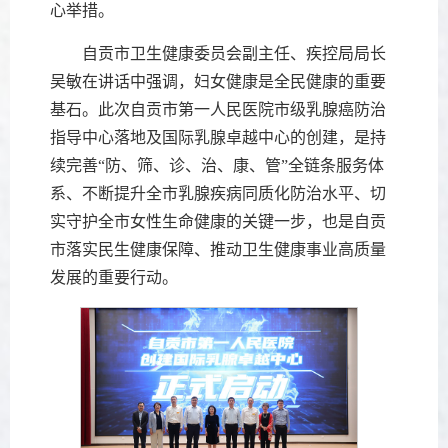
心举措。
自贡市卫生健康委员会副主任、疾控局局长
吴敏在讲话中强调，妇女健康是全民健康的重要
基石。此次自贡市第一人民医院市级乳腺癌防治
指导中心落地及国际乳腺卓越中心的创建，是持
续完善“防、筛、诊、治、康、管”全链条服务体
系、不断提升全市乳腺疾病同质化防治水平、切
实守护全市女性生命健康的关键一步，也是自贡
市落实民生健康保障、推动卫生健康事业高质量
发展的重要行动。