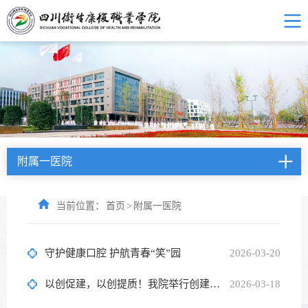
附属一医院
当前位置：
首页
>
附属一医院
守护健康口腔 护航青春“笑”园
2026-03-20
以创促建，以创提质！我院举行创建全国文明单位动员部署会
2026-03-18