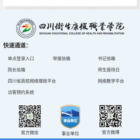
快速通道：
单点登录入口
举报信箱
书记信箱
院长信箱
师生接待日
四川省高校网络理政平台
网络教学平台
访客预约系统
官方微博
官方微信
事业单位